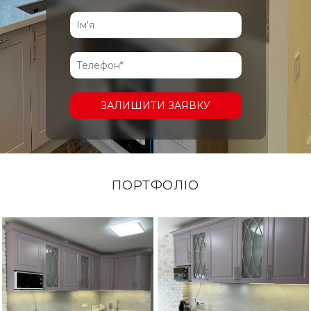
ЗАЛИШИТИ ЗАЯВКУ
ПОРТФОЛІО