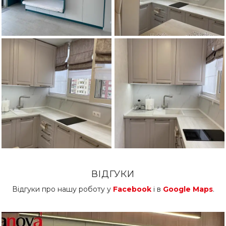
ВІДГУКИ
Відгуки про нашу роботу у
Facebook
і в
Google Maps
.