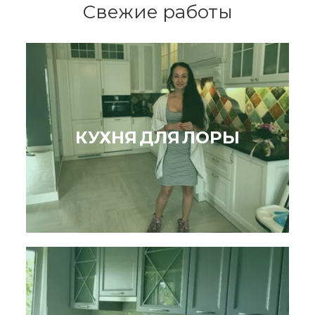
Свежие работы
КУХНЯ ДЛЯ ЛОРЫ