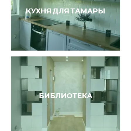
КУХНЯ ДЛЯ ТАМАРЫ
БИБЛИОТЕКА