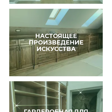
НАСТОЯЩЕЕ
ПРОИЗВЕДЕНИЕ
ИСКУССТВА
ГАРДЕРОБНАЯ ДЛЯ