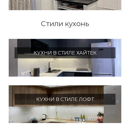
Стили кухонь
КУХНИ В СТИЛЕ ХАЙТЕК
КУХНИ В СТИЛЕ ЛОФТ