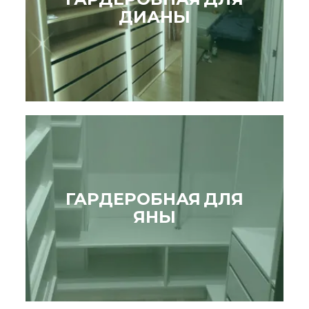
ДИАНЫ
ГАРДЕРОБНАЯ ДЛЯ
ЯНЫ