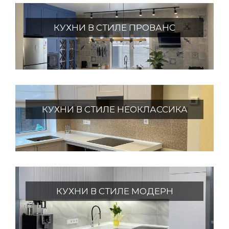
КУХНИ В СТИЛЕ ПРОВАНС
КУХНИ В СТИЛЕ НЕОКЛАССИКА
КУХНИ В СТИЛЕ МОДЕРН