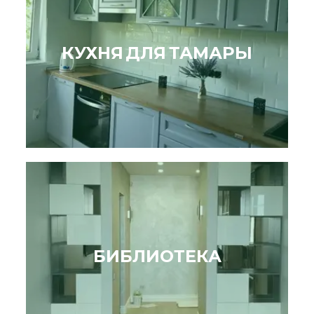
КУХНЯ ДЛЯ ТАМАРЫ
БИБЛИОТЕКА