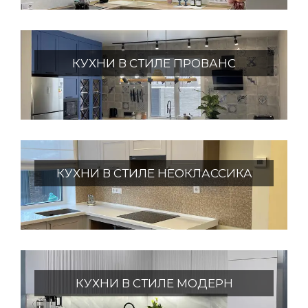
КУХНИ В СТИЛЕ ПРОВАНС
КУХНИ В СТИЛЕ НЕОКЛАССИКА
КУХНИ В СТИЛЕ МОДЕРН