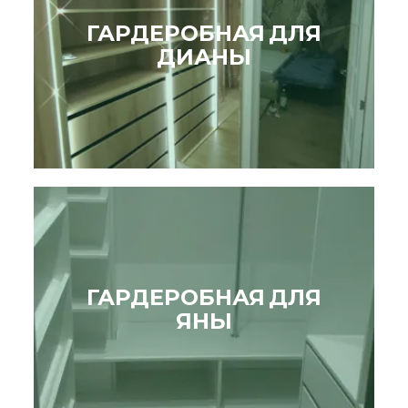
ГАРДЕРОБНАЯ ДЛЯ
ДИАНЫ
ГАРДЕРОБНАЯ ДЛЯ
ЯНЫ