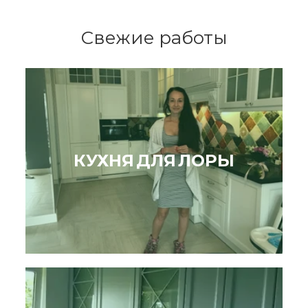
Свежие работы
КУХНЯ ДЛЯ ЛОРЫ