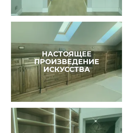
НАСТОЯЩЕЕ
ПРОИЗВЕДЕНИЕ
ИСКУССТВА