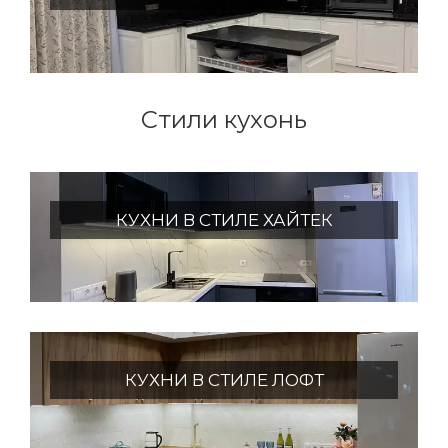
Стили кухонь
КУХНИ В СТИЛЕ ХАЙТЕК
КУХНИ В СТИЛЕ ЛОФТ