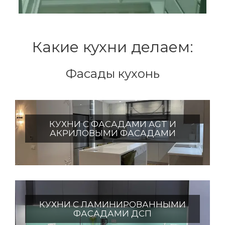
Какие кухни делаем:
Фасады кухонь
КУХНИ С ФАСАДАМИ AGT И
АКРИЛОВЫМИ ФАСАДАМИ
КУХНИ С ЛАМИНИРОВАННЫМИ
ФАСАДАМИ ДСП