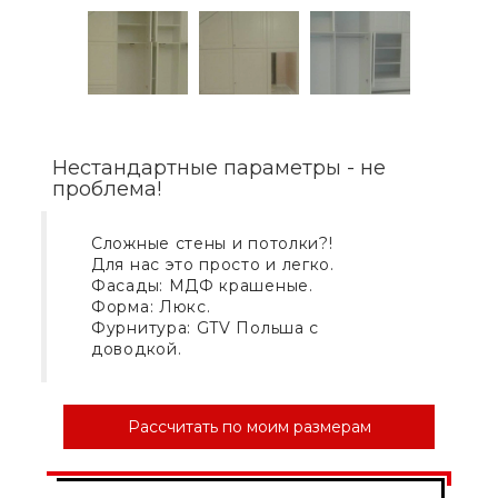
Нестандартные параметры - не
проблема!
Сложные стены и потолки?!
Для нас это просто и легко.
Фасады: МДФ крашеные.
Форма: Люкс.
Фурнитура: GTV Польша с
доводкой.
Рассчитать по моим размерам