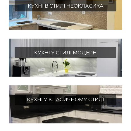
КУХНІ В СТИЛІ НЕОКЛАСИКА
КУХНІ У СТИЛІ МОДЕРН
КУХНІ У КЛАСИЧНОМУ СТИЛІ