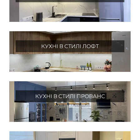
КУХНІ В СТИЛІ ЛОФТ
КУХНІ В СТИЛІ ПРОВАНС