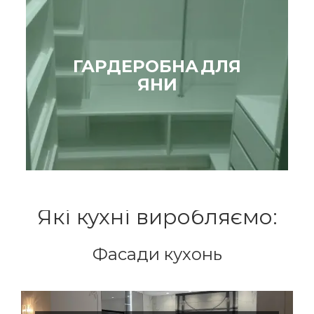
ГАРДЕРОБНА ДЛЯ
ЯНИ
Які кухні виробляємо:
Фасади кухонь