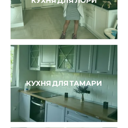
КУХНЯ ДЛЯ ЛОРИ
КУХНЯ ДЛЯ ТАМАРИ