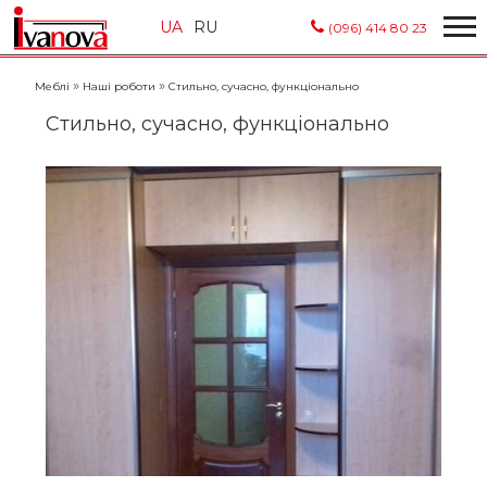
UA
RU
(096) 414 80 23
»
»
Меблі
Наші роботи
Стильно, сучасно, функціонально
Стильно, сучасно, функціонально