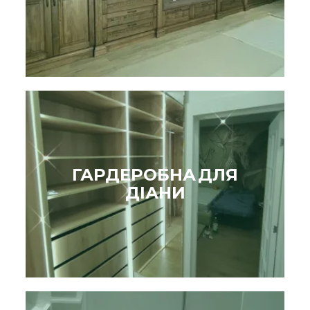
ГАРДЕРОБНА ДЛЯ
ДІАНИ